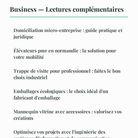
Business — Lectures complémentaires
Domiciliation micro-entreprise : guide pratique et
juridique
Élévateurs pmr en normandie : la solution pour
votre mobilité
Trappe de visite pour professionnel : faites le bon
choix industriel
Emballages écologiques : le choix idéal d'un
fabricant d'emballage
Mannequin vitrine avec accessoires : valorisez vos
créations
Optimisez vos projets avec l'ingénierie des