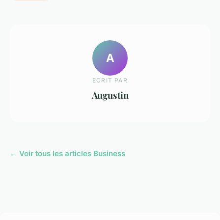
A
ECRIT PAR
Augustin
← Voir tous les articles Business