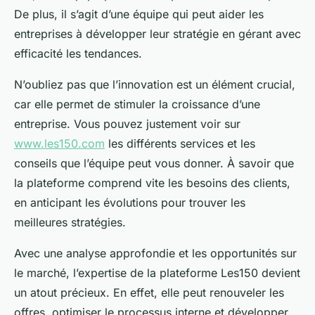
De plus, il s’agit d’une équipe qui peut aider les
entreprises à développer leur stratégie en gérant avec
efficacité les tendances.
N’oubliez pas que l’innovation est un élément crucial,
car elle permet de stimuler la croissance d’une
entreprise. Vous pouvez justement voir sur
www.les150.com
les différents services et les
conseils que l’équipe peut vous donner. À savoir que
la plateforme comprend vite les besoins des clients,
en anticipant les évolutions pour trouver les
meilleures stratégies.
Avec une analyse approfondie et les opportunités sur
le marché, l’expertise de la plateforme Les150 devient
un atout précieux. En effet, elle peut renouveler les
offres, optimiser le processus interne et développer