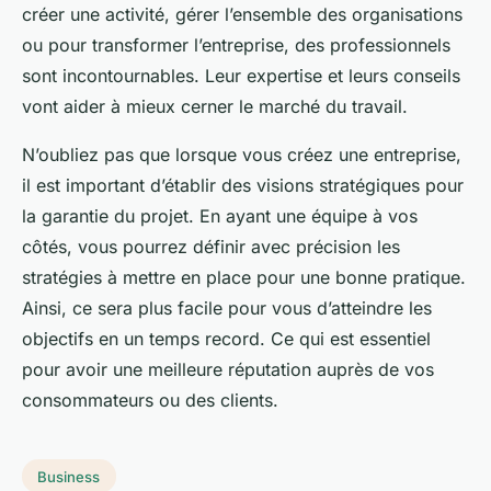
créer une activité, gérer l’ensemble des organisations
ou pour transformer l’entreprise, des professionnels
sont incontournables. Leur expertise et leurs conseils
vont aider à mieux cerner le marché du travail.
N’oubliez pas que lorsque vous créez une entreprise,
il est important d’établir des visions stratégiques pour
la garantie du projet. En ayant une équipe à vos
côtés, vous pourrez définir avec précision les
stratégies à mettre en place pour une bonne pratique.
Ainsi, ce sera plus facile pour vous d’atteindre les
objectifs en un temps record. Ce qui est essentiel
pour avoir une meilleure réputation auprès de vos
consommateurs ou des clients.
Business