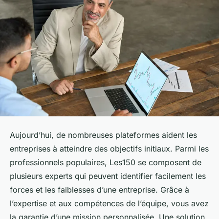
Aujourd’hui, de nombreuses plateformes aident les
entreprises à atteindre des objectifs initiaux. Parmi les
professionnels populaires, Les150 se composent de
plusieurs experts qui peuvent identifier facilement les
forces et les faiblesses d’une entreprise. Grâce à
l’expertise et aux compétences de l’équipe, vous avez
la garantie d’une mission personnalisée. Une solution