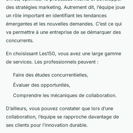
des stratégies marketing. Autrement dit, l’équipe joue
un rôle important en identifiant les tendances
émergentes et les nouvelles demandes. C’est ce qui
va permettre à une entreprise de se démarquer des
concurrents.
En choisissant Les150, vous avez une large gamme
de services. Les professionnels peuvent :
Faire des études concurrentielles,
Évaluer des opportunités,
Comprendre les mécaniques de collaboration.
D’ailleurs, vous pouvez constater que lors d’une
collaboration, l’équipe se rapproche davantage de
ses clients pour l’innovation durable.