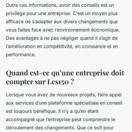
Outre ces informations, avoir des conseils est un
privilège pour une entreprise. C’est un moyen plus
efficace de s’adapter aux divers changements que
vous faites face avec l’environnement économique.
Des avantages à ne pas négliger quand il s’agit de
l’amélioration en compétitivité, en croissance et en
performance.
Quand est-ce qu’une entreprise doit
compter sur Les150 ?
Lorsque vous avez de nouveaux projets, faire appel
aux services d’une plateforme spécialisée en conseil
est toujours bénéfique. Il n’y a qu’en étant
accompagné que l’entreprise peut comprendre le
déroulement des changements. Que ce soit pour