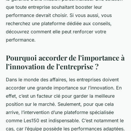
que toute entreprise souhaitant booster leur
performance devrait choisir. Si vous aussi, vous
recherchez une plateforme dédiée aux conseils,
découvrez comment elle peut renforcer votre
performance.
Pourquoi accorder de l’importance à
l’innovation de l’entreprise ?
Dans le monde des affaires, les entreprises doivent
accorder une grande importance sur l’innovation. En
effet, c’est un facteur clé pour garder la meilleure
position sur le marché. Seulement, pour que cela
arrive, l’intervention d’une plateforme spécialisée
comme Les150 est indispensable. C’est notamment le
cas, car l’équipe possède les performances adaptées.