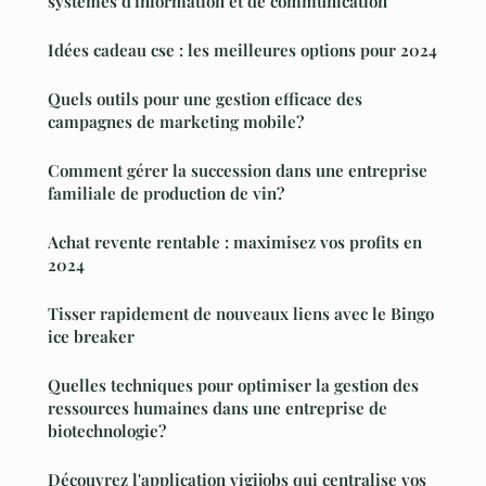
systèmes d'information et de communication
Idées cadeau cse : les meilleures options pour 2024
Quels outils pour une gestion efficace des
campagnes de marketing mobile?
Comment gérer la succession dans une entreprise
familiale de production de vin?
Achat revente rentable : maximisez vos profits en
2024
Tisser rapidement de nouveaux liens avec le Bingo
ice breaker
Quelles techniques pour optimiser la gestion des
ressources humaines dans une entreprise de
biotechnologie?
Découvrez l'application vigijobs qui centralise vos