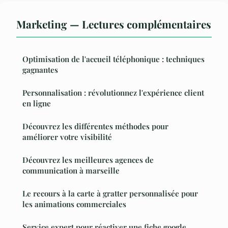
Marketing — Lectures complémentaires
Optimisation de l'accueil téléphonique : techniques
gagnantes
Personnalisation : révolutionnez l'expérience client
en ligne
Découvrez les différentes méthodes pour
améliorer votre visibilité
Découvrez les meilleures agences de
communication à marseille
Le recours à la carte à gratter personnalisée pour
les animations commerciales
Service expert pour réactiver une fiche google