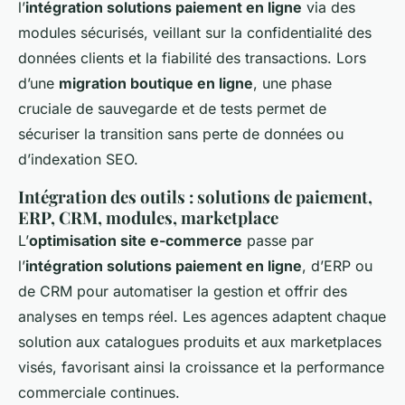
l’
intégration solutions paiement en ligne
via des
modules sécurisés, veillant sur la confidentialité des
données clients et la fiabilité des transactions. Lors
d’une
migration boutique en ligne
, une phase
cruciale de sauvegarde et de tests permet de
sécuriser la transition sans perte de données ou
d’indexation SEO.
Intégration des outils : solutions de paiement,
ERP, CRM, modules, marketplace
L’
optimisation site e-commerce
passe par
l’
intégration solutions paiement en ligne
, d’ERP ou
de CRM pour automatiser la gestion et offrir des
analyses en temps réel. Les agences adaptent chaque
solution aux catalogues produits et aux marketplaces
visés, favorisant ainsi la croissance et la performance
commerciale continues.