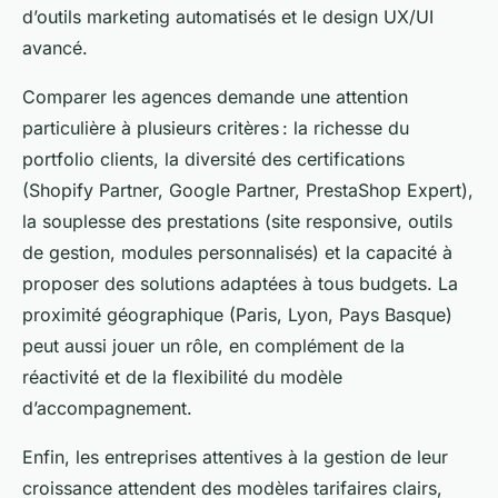
d’outils marketing automatisés et le design UX/UI
avancé.
Comparer les agences demande une attention
particulière à plusieurs critères : la richesse du
portfolio clients, la diversité des certifications
(Shopify Partner, Google Partner, PrestaShop Expert),
la souplesse des prestations (site responsive, outils
de gestion, modules personnalisés) et la capacité à
proposer des solutions adaptées à tous budgets. La
proximité géographique (Paris, Lyon, Pays Basque)
peut aussi jouer un rôle, en complément de la
réactivité et de la flexibilité du modèle
d’accompagnement.
Enfin, les entreprises attentives à la gestion de leur
croissance attendent des modèles tarifaires clairs,