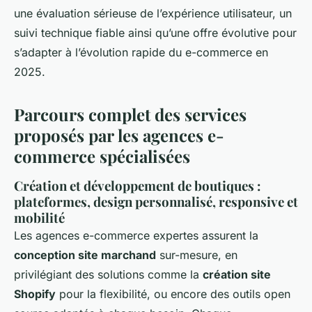
une évaluation sérieuse de l’expérience utilisateur, un
suivi technique fiable ainsi qu’une offre évolutive pour
s’adapter à l’évolution rapide du e-commerce en
2025.
Parcours complet des services
proposés par les agences e-
commerce spécialisées
Création et développement de boutiques :
plateformes, design personnalisé, responsive et
mobilité
Les agences e-commerce expertes assurent la
conception site marchand
sur-mesure, en
privilégiant des solutions comme la
création site
Shopify
pour la flexibilité, ou encore des outils open