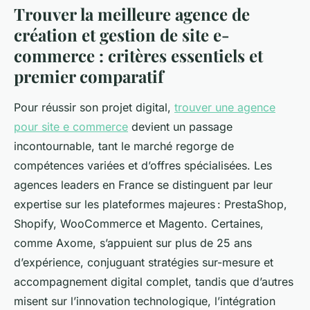
Trouver la meilleure agence de
création et gestion de site e-
commerce : critères essentiels et
premier comparatif
Pour réussir son projet digital,
trouver une agence
pour site e commerce
devient un passage
incontournable, tant le marché regorge de
compétences variées et d’offres spécialisées. Les
agences leaders en France se distinguent par leur
expertise sur les plateformes majeures : PrestaShop,
Shopify, WooCommerce et Magento. Certaines,
comme Axome, s’appuient sur plus de 25 ans
d’expérience, conjuguant stratégies sur-mesure et
accompagnement digital complet, tandis que d’autres
misent sur l’innovation technologique, l’intégration