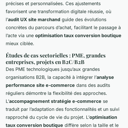
précises et personnalisées. Ces ajustements
favorisent une transformation digitale réussie, où
l’
audit UX site marchand
guide des évolutions
concrètes du parcours d’achat, facilitant le passage à
l’acte via une
optimisation taux conversion boutique
mieux ciblée.
Études de cas sectorielles : PME, grandes
entreprises, projets en B2C/B2B
Des PME technologiques jusqu’aux grandes
organisations B2B, la capacité à intégrer l’
analyse
performance site e-commerce
dans des audits
réguliers démontre la flexibilité des approches.
L’
accompagnement stratégie e-commerce
se
traduit par l’adaptation des fonctionnalités et un suivi
rapproché du cycle de vie du projet. L’
optimisation
taux conversion boutique
diffère selon la taille et le