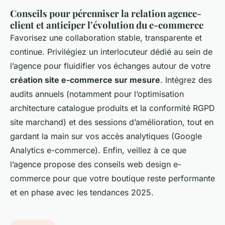
Conseils pour pérenniser la relation agence-
client et anticiper l’évolution du e-commerce
Favorisez une collaboration stable, transparente et
continue. Privilégiez un interlocuteur dédié au sein de
l’agence pour fluidifier vos échanges autour de votre
création site e-commerce sur mesure
. Intégrez des
audits annuels (notamment pour l’optimisation
architecture catalogue produits et la conformité RGPD
site marchand) et des sessions d’amélioration, tout en
gardant la main sur vos accès analytiques (Google
Analytics e-commerce). Enfin, veillez à ce que
l’agence propose des conseils web design e-
commerce pour que votre boutique reste performante
et en phase avec les tendances 2025.