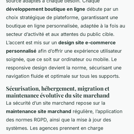
source adaptés à chaque besoin. Chaque
développement boutique en ligne
débute par un
choix stratégique de plateforme, garantissant une
boutique en ligne personnalisée, adaptée à la fois au
secteur d’activité et aux attentes du public cible.
L’accent est mis sur un
design site e-commerce
personnalisé
afin d’offrir une expérience utilisateur
soignée, que ce soit sur ordinateur ou mobile. Le
responsive design devient la norme, sécurisant une
navigation fluide et optimale sur tous les supports.
Sécurisation, hébergement, migration et
maintenance évolutive du site marchand
La sécurité d’un site marchand repose sur la
maintenance site marchand
régulière, l’application
des normes RGPD, ainsi que la mise à jour des
systèmes. Les agences prennent en charge