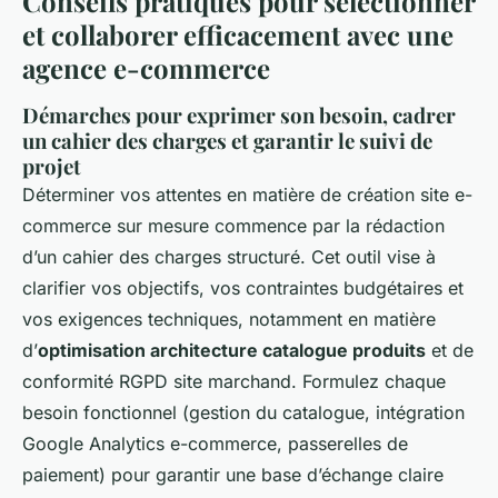
Conseils pratiques pour sélectionner
et collaborer efficacement avec une
agence e-commerce
Démarches pour exprimer son besoin, cadrer
un cahier des charges et garantir le suivi de
projet
Déterminer vos attentes en matière de création site e-
commerce sur mesure commence par la rédaction
d’un cahier des charges structuré. Cet outil vise à
clarifier vos objectifs, vos contraintes budgétaires et
vos exigences techniques, notamment en matière
d’
optimisation architecture catalogue produits
et de
conformité RGPD site marchand. Formulez chaque
besoin fonctionnel (gestion du catalogue, intégration
Google Analytics e-commerce, passerelles de
paiement) pour garantir une base d’échange claire