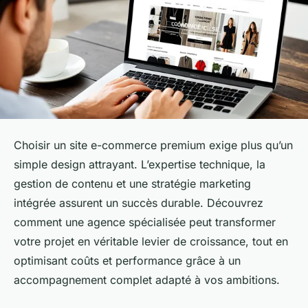
Choisir un site e-commerce premium exige plus qu’un
simple design attrayant. L’expertise technique, la
gestion de contenu et une stratégie marketing
intégrée assurent un succès durable. Découvrez
comment une agence spécialisée peut transformer
votre projet en véritable levier de croissance, tout en
optimisant coûts et performance grâce à un
accompagnement complet adapté à vos ambitions.