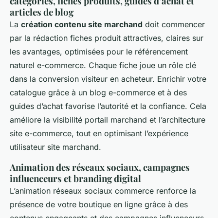
catégories, fiches produits, guides d’achat et
articles de blog
La
création contenu site marchand
doit commencer
par la rédaction fiches produit attractives, claires sur
les avantages, optimisées pour le référencement
naturel e-commerce. Chaque fiche joue un rôle clé
dans la conversion visiteur en acheteur. Enrichir votre
catalogue grâce à un blog e-commerce et à des
guides d’achat favorise l’autorité et la confiance. Cela
améliore la visibilité portail marchand et l’architecture
site e-commerce, tout en optimisant l’expérience
utilisateur site marchand.
Animation des réseaux sociaux, campagnes
influenceurs et branding digital
L’animation réseaux sociaux commerce renforce la
présence de votre boutique en ligne grâce à des