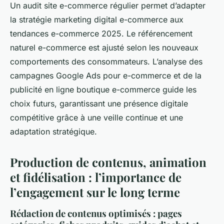
Un audit site e-commerce régulier permet d’adapter
la stratégie marketing digital e-commerce aux
tendances e-commerce 2025. Le référencement
naturel e-commerce est ajusté selon les nouveaux
comportements des consommateurs. L’analyse des
campagnes Google Ads pour e-commerce et de la
publicité en ligne boutique e-commerce guide les
choix futurs, garantissant une présence digitale
compétitive grâce à une veille continue et une
adaptation stratégique.
Production de contenus, animation
et fidélisation : l’importance de
l’engagement sur le long terme
Rédaction de contenus optimisés : pages