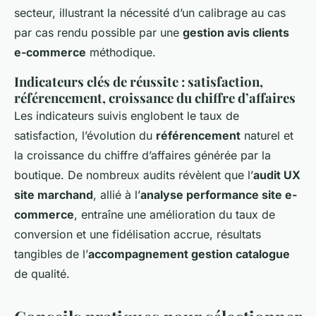
secteur, illustrant la nécessité d’un calibrage au cas
par cas rendu possible par une
gestion avis clients
e-commerce
méthodique.
Indicateurs clés de réussite : satisfaction,
référencement, croissance du chiffre d’affaires
Les indicateurs suivis englobent le taux de
satisfaction, l’évolution du
référencement
naturel et
la croissance du chiffre d’affaires générée par la
boutique. De nombreux audits révèlent que l’
audit UX
site marchand
, allié à l’
analyse performance site e-
commerce
, entraîne une amélioration du taux de
conversion et une fidélisation accrue, résultats
tangibles de l’
accompagnement gestion catalogue
de qualité.