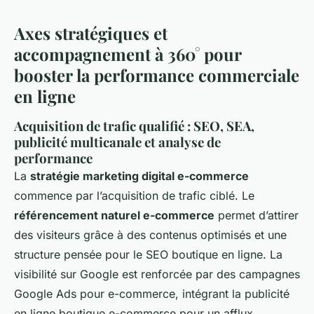
Axes stratégiques et
accompagnement à 360° pour
booster la performance commerciale
en ligne
Acquisition de trafic qualifié : SEO, SEA,
publicité multicanale et analyse de
performance
La
stratégie marketing digital e-commerce
commence par l’acquisition de trafic ciblé. Le
référencement naturel e-commerce
permet d’attirer
des visiteurs grâce à des contenus optimisés et une
structure pensée pour le SEO boutique en ligne. La
visibilité sur Google est renforcée par des campagnes
Google Ads pour e-commerce, intégrant la publicité
en ligne boutique e-commerce pour un afflux