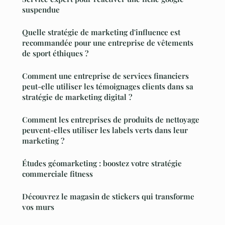
suspendue
Quelle stratégie de marketing d'influence est
recommandée pour une entreprise de vêtements
de sport éthiques ?
Comment une entreprise de services financiers
peut-elle utiliser les témoignages clients dans sa
stratégie de marketing digital ?
Comment les entreprises de produits de nettoyage
peuvent-elles utiliser les labels verts dans leur
marketing ?
Études géomarketing : boostez votre stratégie
commerciale fitness
Découvrez le magasin de stickers qui transforme
vos murs