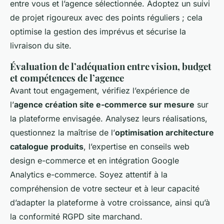
entre vous et l’agence sélectionnée. Adoptez un suivi
de projet rigoureux avec des points réguliers ; cela
optimise la gestion des imprévus et sécurise la
livraison du site.
Évaluation de l’adéquation entre vision, budget
et compétences de l’agence
Avant tout engagement, vérifiez l’expérience de
l’
agence création site e-commerce sur mesure
sur
la plateforme envisagée. Analysez leurs réalisations,
questionnez la maîtrise de l’
optimisation architecture
catalogue produits
, l’expertise en conseils web
design e-commerce et en intégration Google
Analytics e-commerce. Soyez attentif à la
compréhension de votre secteur et à leur capacité
d’adapter la plateforme à votre croissance, ainsi qu’à
la conformité RGPD site marchand.