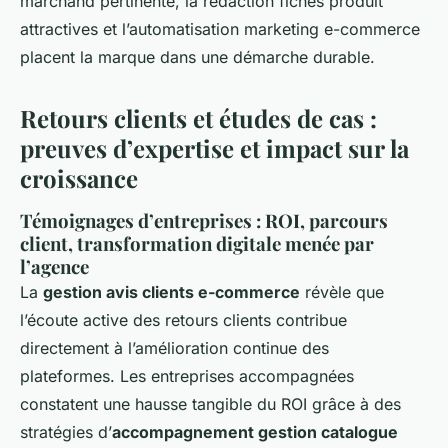
marchand pertinente, la rédaction fiches produit
attractives et l’automatisation marketing e-commerce
placent la marque dans une démarche durable.
Retours clients et études de cas :
preuves d’expertise et impact sur la
croissance
Témoignages d’entreprises : ROI, parcours
client, transformation digitale menée par
l’agence
La
gestion avis clients e-commerce
révèle que
l’écoute active des retours clients contribue
directement à l’amélioration continue des
plateformes. Les entreprises accompagnées
constatent une hausse tangible du ROI grâce à des
stratégies d’
accompagnement gestion catalogue