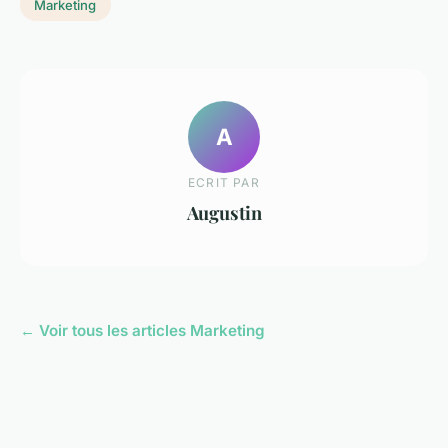
Marketing
A
ECRIT PAR
Augustin
← Voir tous les articles Marketing