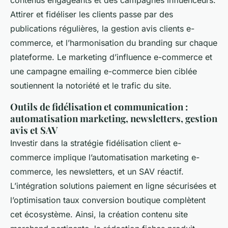
contenus engageants et des campagnes influenceurs.
Attirer et fidéliser les clients passe par des
publications régulières, la gestion avis clients e-
commerce, et l’harmonisation du branding sur chaque
plateforme. Le marketing d’influence e-commerce et
une campagne emailing e-commerce bien ciblée
soutiennent la notoriété et le trafic du site.
Outils de fidélisation et communication :
automatisation marketing, newsletters, gestion
avis et SAV
Investir dans la stratégie fidélisation client e-
commerce implique l’automatisation marketing e-
commerce, les newsletters, et un SAV réactif.
L’intégration solutions paiement en ligne sécurisées et
l’optimisation taux conversion boutique complètent
cet écosystème. Ainsi, la création contenu site