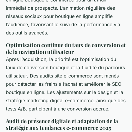
immédiat de prospects. L’animation régulière des
réseaux sociaux pour boutique en ligne amplifie
l’audience, favorisant le suivi de la performance via
des outils avancés.
Optimisation continue du taux de conversion et
de la navigation utilisateur
Après l’acquisition, la priorité est l’optimisation du
taux de conversion boutique et la fluidité du parcours
utilisateur. Des audits site e-commerce sont menés
pour détecter les freins à l’achat et améliorer le SEO
boutique en ligne. Les ajustements sur le design et la
stratégie marketing digital e-commerce, ainsi que des
tests A/B, participent à une conversion accrue.
Audit de présence digitale et adaptation de la
stratégie aux tendances e-commerce 2025