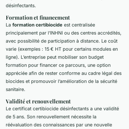
désinfectants.
Formation et financement
La
formation certibiocide
est centralisée
principalement par l’INHNI ou des centres accrédités,
avec possibilité de participation à distance. Le coût
varie (exemples : 15 € HT pour certains modules en
ligne). L’entreprise peut mobiliser son budget
formation pour financer ce parcours, une option
appréciée afin de rester conforme au cadre légal des
biocides et promouvoir l’amélioration de la sécurité
sanitaire.
Validité et renouvellement
Le certificat certibiocide désinfectants a une validité
de 5 ans. Son renouvellement nécessite la
réévaluation des connaissances par une nouvelle