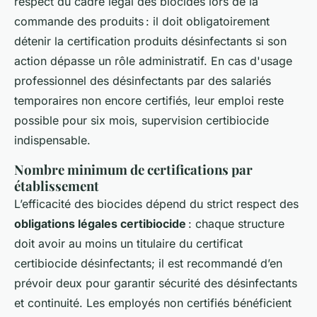
respect du cadre légal des biocides lors de la
commande des produits : il doit obligatoirement
détenir la certification produits désinfectants si son
action dépasse un rôle administratif. En cas d'usage
professionnel des désinfectants par des salariés
temporaires non encore certifiés, leur emploi reste
possible pour six mois, supervision certibiocide
indispensable.
Nombre minimum de certifications par
établissement
L’efficacité des biocides dépend du strict respect des
obligations légales certibiocide
: chaque structure
doit avoir au moins un titulaire du certificat
certibiocide désinfectants; il est recommandé d’en
prévoir deux pour garantir sécurité des désinfectants
et continuité. Les employés non certifiés bénéficient