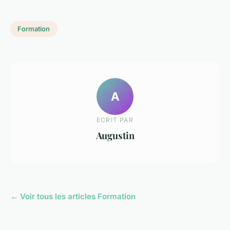
Formation
A
ECRIT PAR
Augustin
← Voir tous les articles Formation