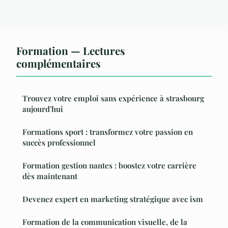
Formation — Lectures
complémentaires
Trouvez votre emploi sans expérience à strasbourg
aujourd'hui
Formations sport : transformez votre passion en
succès professionnel
Formation gestion nantes : boostez votre carrière
dès maintenant
Devenez expert en marketing stratégique avec ism
Formation de la communication visuelle, de la