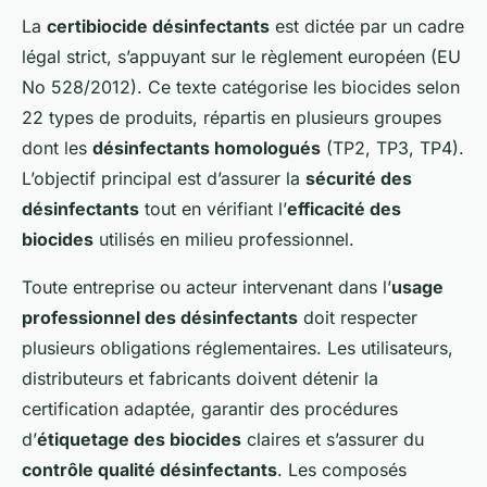
La
certibiocide désinfectants
est dictée par un cadre
légal strict, s’appuyant sur le règlement européen (EU
No 528/2012). Ce texte catégorise les biocides selon
22 types de produits, répartis en plusieurs groupes
dont les
désinfectants homologués
(TP2, TP3, TP4).
L’objectif principal est d’assurer la
sécurité des
désinfectants
tout en vérifiant l’
efficacité des
biocides
utilisés en milieu professionnel.
Toute entreprise ou acteur intervenant dans l’
usage
professionnel des désinfectants
doit respecter
plusieurs obligations réglementaires. Les utilisateurs,
distributeurs et fabricants doivent détenir la
certification adaptée, garantir des procédures
d’
étiquetage des biocides
claires et s’assurer du
contrôle qualité désinfectants
. Les composés