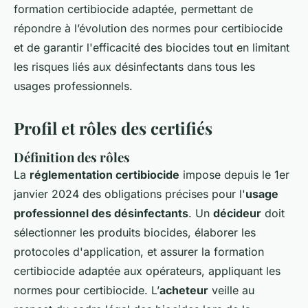
formation certibiocide adaptée, permettant de
répondre à l’évolution des normes pour certibiocide
et de garantir l'efficacité des biocides tout en limitant
les risques liés aux désinfectants dans tous les
usages professionnels.
Profil et rôles des certifiés
Définition des rôles
La
réglementation certibiocide
impose depuis le 1er
janvier 2024 des obligations précises pour l'
usage
professionnel des désinfectants
. Un
décideur
doit
sélectionner les produits biocides, élaborer les
protocoles d'application, et assurer la formation
certibiocide adaptée aux opérateurs, appliquant les
normes pour certibiocide. L’
acheteur
veille au