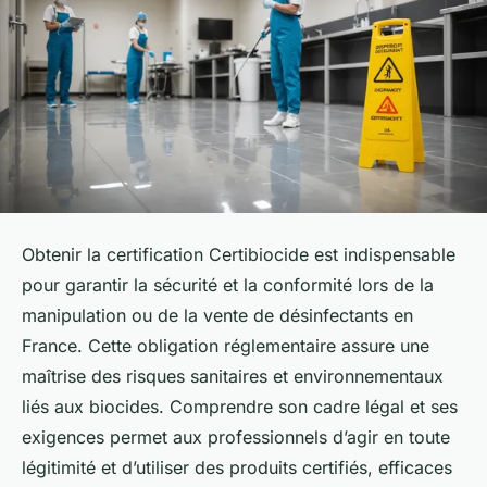
Obtenir la certification Certibiocide est indispensable
pour garantir la sécurité et la conformité lors de la
manipulation ou de la vente de désinfectants en
France. Cette obligation réglementaire assure une
maîtrise des risques sanitaires et environnementaux
liés aux biocides. Comprendre son cadre légal et ses
exigences permet aux professionnels d’agir en toute
légitimité et d’utiliser des produits certifiés, efficaces