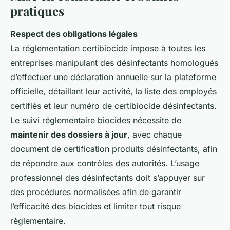
pratiques
Respect des obligations légales
La réglementation certibiocide impose à toutes les
entreprises manipulant des désinfectants homologués
d’effectuer une déclaration annuelle sur la plateforme
officielle, détaillant leur activité, la liste des employés
certifiés et leur numéro de certibiocide désinfectants.
Le suivi réglementaire biocides nécessite de
maintenir des dossiers à jour
, avec chaque
document de certification produits désinfectants, afin
de répondre aux contrôles des autorités. L’usage
professionnel des désinfectants doit s’appuyer sur
des procédures normalisées afin de garantir
l’efficacité des biocides et limiter tout risque
règlementaire.