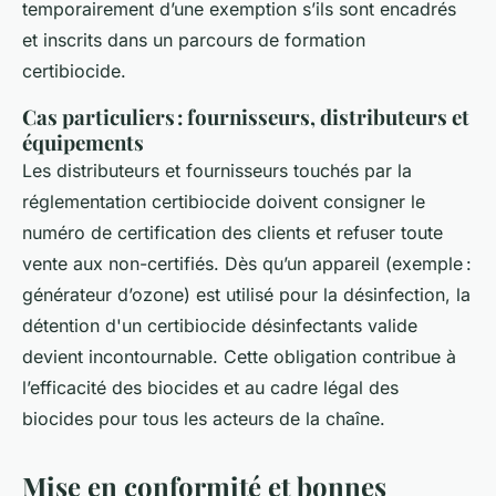
temporairement d’une exemption s’ils sont encadrés
et inscrits dans un parcours de formation
certibiocide.
Cas particuliers : fournisseurs, distributeurs et
équipements
Les distributeurs et fournisseurs touchés par la
réglementation certibiocide doivent consigner le
numéro de certification des clients et refuser toute
vente aux non-certifiés. Dès qu’un appareil (exemple :
générateur d’ozone) est utilisé pour la désinfection, la
détention d'un certibiocide désinfectants valide
devient incontournable. Cette obligation contribue à
l’efficacité des biocides et au cadre légal des
biocides pour tous les acteurs de la chaîne.
Mise en conformité et bonnes