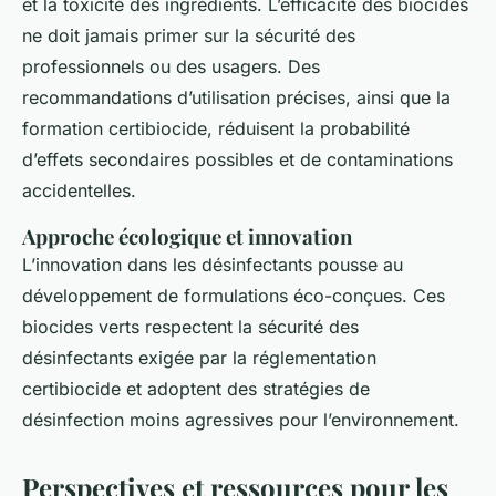
et la toxicité des ingrédients. L’efficacité des biocides
ne doit jamais primer sur la sécurité des
professionnels ou des usagers. Des
recommandations d’utilisation précises, ainsi que la
formation certibiocide, réduisent la probabilité
d’effets secondaires possibles et de contaminations
accidentelles.
Approche écologique et innovation
L’innovation dans les désinfectants pousse au
développement de formulations éco-conçues. Ces
biocides verts respectent la sécurité des
désinfectants exigée par la réglementation
certibiocide et adoptent des stratégies de
désinfection moins agressives pour l’environnement.
Perspectives et ressources pour les