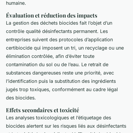
humaine.
Évaluation et réduction des impacts
La gestion des déchets biocides fait l’objet d’un
contrôle qualité désinfectants permanent. Les
entreprises suivent des protocoles d’application
certibiocide qui imposent un tri, un recyclage ou une
élimination contrôlée, afin d’éviter toute
contamination du sol ou de l’eau. Le retrait de
substances dangereuses reste une priorité, avec
l’identification puis la substitution des ingrédients
jugés trop toxiques, conformément au cadre légal
des biocides.
Effets secondaires et toxicité
Les analyses toxicologiques et l’étiquetage des
biocides alertent sur les risques liés aux désinfectants