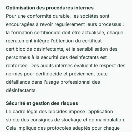
Optimisation des procédures internes
Pour une conformité durable, les sociétés sont
encouragées à revoir régulièrement leurs processus :
la formation certibiocide doit être actualisée, chaque
recrutement intègre l’obtention du certificat
certibiocide désinfectants, et la sensibilisation des
personnels à la sécurité des désinfectants est
renforcée. Des audits internes évaluent le respect des
normes pour certibiocide et préviennent toute
défaillance dans l’usage professionnel des
désinfectants.
Sécurité et gestion des risques
Le cadre légal des biocides impose l’application
stricte des consignes de stockage et de manipulation.
Cela implique des protocoles adaptés pour chaque