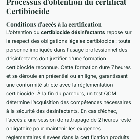
Processus d'obtention du certificat
Certibiocide
Conditions d'accès à la certification
L’obtention du
certibiocide désinfectants
repose sur
le respect des obligations légales certibiocide : toute
personne impliquée dans l'usage professionnel des
désinfectants doit justifier d'une formation
certibiocide reconnue. Cette formation dure 7 heures
et se déroule en présentiel ou en ligne, garantissant
une conformité stricte avec la réglementation
certibiocide. À la fin du parcours, un test QCM
détermine l’acquisition des compétences nécessaires
à la sécurité des désinfectants. En cas d’échec,
l’accès à une session de rattrapage de 2 heures reste
obligatoire pour maintenir les exigences
réglementaires élevées dans la certification produits