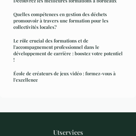
Découvrez les meilleures formations à bordeaux
Quelles compétences en gestion des déchets
promouvoir à travers une formation pour les
collectivités locales?
Le rôle crucial des formations et de
l'accompagnement professionnel dans le
développement de carrière : boostez votre potentiel
!
École de créateurs de jeux vidéo : formez-vous à
l'excellence
Utservices