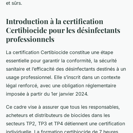
et sûrs.
Introduction à la certification
Certibiocide pour les désinfectants
professionnels
La certification Certibiocide constitue une étape
essentielle pour garantir la conformité, la sécurité
sanitaire et l’efficacité des désinfectants destinés à un
usage professionnel. Elle s’inscrit dans un contexte
légal renforcé, avec une obligation réglementaire
imposée à partir du 1er janvier 2024.
Ce cadre vise à assurer que tous les responsables,
acheteurs et distributeurs de biocides dans les
secteurs TP2, TP3 et TP4 détiennent une certification
individuelle. La formation certibiocide de 7 heures,