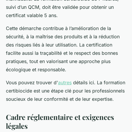
suivi d’un QCM, doit être validée pour obtenir un
certificat valable 5 ans.
Cette démarche contribue à l’amélioration de la
sécurité, à la maîtrise des produits et à la réduction
des risques liés à leur utilisation. La certification
facilite aussi la traçabilité et le respect des bonnes
pratiques, tout en valorisant une approche plus
écologique et responsable.
Vous pouvez trouver d'
autres
détails ici. La formation
certibiocide est une étape clé pour les professionnels
soucieux de leur conformité et de leur expertise.
Cadre réglementaire et exigences
légales