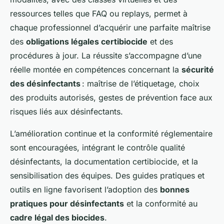
ressources telles que FAQ ou replays, permet à
chaque professionnel d’acquérir une parfaite maîtrise
des
obligations légales certibiocide
et des
procédures à jour. La réussite s’accompagne d’une
réelle montée en compétences concernant la
sécurité
des désinfectants
: maîtrise de l’étiquetage, choix
des produits autorisés, gestes de prévention face aux
risques liés aux désinfectants.
L’amélioration continue et la conformité réglementaire
sont encouragées, intégrant le contrôle qualité
désinfectants, la documentation certibiocide, et la
sensibilisation des équipes. Des guides pratiques et
outils en ligne favorisent l’adoption des
bonnes
pratiques pour désinfectants
et la conformité au
cadre légal des biocides
.