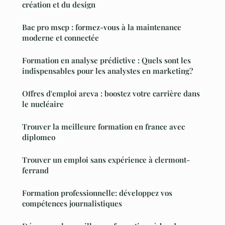
création et du design
Bac pro mscp : formez-vous à la maintenance
moderne et connectée
Formation en analyse prédictive : Quels sont les
indispensables pour les analystes en marketing?
Offres d'emploi areva : boostez votre carrière dans
le nucléaire
Trouver la meilleure formation en france avec
diplomeo
Trouver un emploi sans expérience à clermont-
ferrand
Formation professionnelle: développez vos
compétences journalistiques