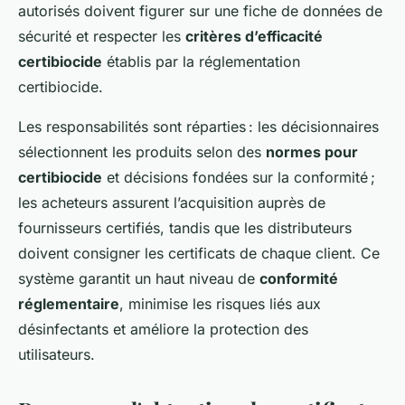
autorisés doivent figurer sur une fiche de données de
sécurité et respecter les
critères d’efficacité
certibiocide
établis par la réglementation
certibiocide.
Les responsabilités sont réparties : les décisionnaires
sélectionnent les produits selon des
normes pour
certibiocide
et décisions fondées sur la conformité ;
les acheteurs assurent l’acquisition auprès de
fournisseurs certifiés, tandis que les distributeurs
doivent consigner les certificats de chaque client. Ce
système garantit un haut niveau de
conformité
réglementaire
, minimise les risques liés aux
désinfectants et améliore la protection des
utilisateurs.