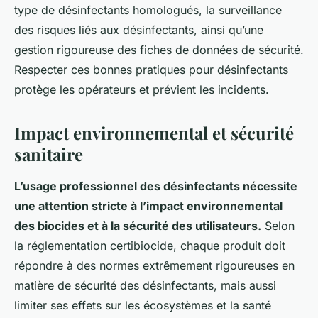
type de désinfectants homologués, la surveillance
des risques liés aux désinfectants, ainsi qu’une
gestion rigoureuse des fiches de données de sécurité.
Respecter ces bonnes pratiques pour désinfectants
protège les opérateurs et prévient les incidents.
Impact environnemental et sécurité
sanitaire
L’usage professionnel des désinfectants nécessite
une attention stricte à l’impact environnemental
des biocides et à la sécurité des utilisateurs.
Selon
la réglementation certibiocide, chaque produit doit
répondre à des normes extrêmement rigoureuses en
matière de sécurité des désinfectants, mais aussi
limiter ses effets sur les écosystèmes et la santé