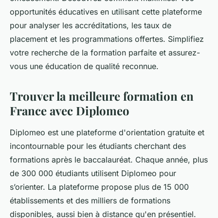
opportunités éducatives en utilisant cette plateforme
pour analyser les accréditations, les taux de
placement et les programmations offertes. Simplifiez
votre recherche de la formation parfaite et assurez-
vous une éducation de qualité reconnue.
Trouver la meilleure formation en
France avec Diplomeo
Diplomeo est une plateforme d'orientation gratuite et
incontournable pour les étudiants cherchant des
formations après le baccalauréat. Chaque année, plus
de 300 000 étudiants utilisent Diplomeo pour
s’orienter. La plateforme propose plus de 15 000
établissements et des milliers de formations
disponibles, aussi bien à distance qu'en présentiel.