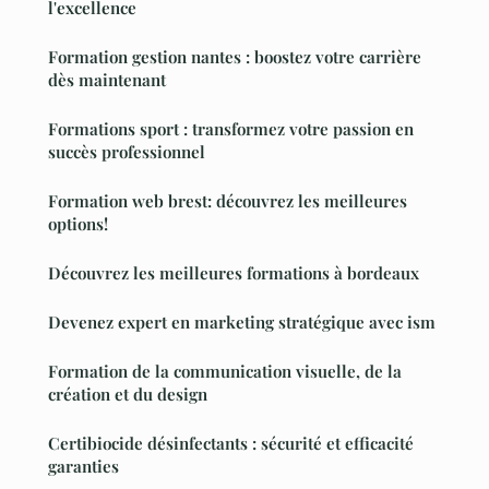
l'excellence
Formation gestion nantes : boostez votre carrière
dès maintenant
Formations sport : transformez votre passion en
succès professionnel
Formation web brest: découvrez les meilleures
options!
Découvrez les meilleures formations à bordeaux
Devenez expert en marketing stratégique avec ism
Formation de la communication visuelle, de la
création et du design
Certibiocide désinfectants : sécurité et efficacité
garanties