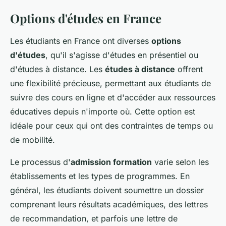
Options d'études en France
Les étudiants en France ont diverses
options
d'études
, qu'il s'agisse d'études en présentiel ou
d'études à distance. Les
études à distance
offrent
une flexibilité précieuse, permettant aux étudiants de
suivre des cours en ligne et d'accéder aux ressources
éducatives depuis n'importe où. Cette option est
idéale pour ceux qui ont des contraintes de temps ou
de mobilité.
Le processus d'
admission formation
varie selon les
établissements et les types de programmes. En
général, les étudiants doivent soumettre un dossier
comprenant leurs résultats académiques, des lettres
de recommandation, et parfois une lettre de