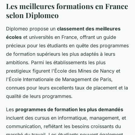
Les meilleures formations en France
selon Diplomeo
Diplomeo propose un
classement des meilleures
écoles
et universités en France, offrant un guide
précieux pour les étudiants en quête des programmes
de formation supérieurs les plus adaptés à leurs
ambitions. Parmi les établissements les plus
prestigieux figurent l'École des Mines de Nancy et
l'École Internationale de Management de Paris,
connues pour leurs excellents taux de placement et la
qualité de leurs programmes.
Les
programmes de formation les plus demandés
incluent des cursus en informatique, management, et
communication, reflétant les besoins croissants du
marché du travail. Les étudiants peuvent également