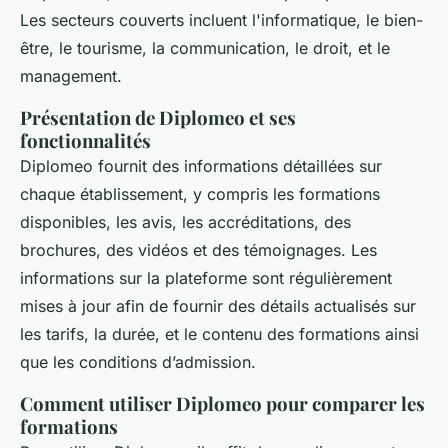
Les secteurs couverts incluent l'informatique, le bien-
être, le tourisme, la communication, le droit, et le
management.
Présentation de Diplomeo et ses
fonctionnalités
Diplomeo fournit des informations détaillées sur
chaque établissement, y compris les formations
disponibles, les avis, les accréditations, des
brochures, des vidéos et des témoignages. Les
informations sur la plateforme sont régulièrement
mises à jour afin de fournir des détails actualisés sur
les tarifs, la durée, et le contenu des formations ainsi
que les conditions d’admission.
Comment utiliser Diplomeo pour comparer les
formations