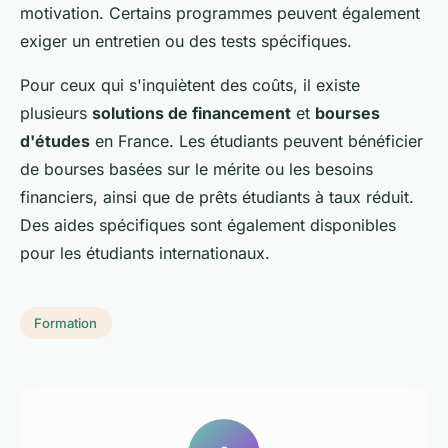
motivation. Certains programmes peuvent également
exiger un entretien ou des tests spécifiques.
Pour ceux qui s'inquiètent des coûts, il existe
plusieurs
solutions de financement
et
bourses
d'études
en France. Les étudiants peuvent bénéficier
de bourses basées sur le mérite ou les besoins
financiers, ainsi que de prêts étudiants à taux réduit.
Des aides spécifiques sont également disponibles
pour les étudiants internationaux.
Formation