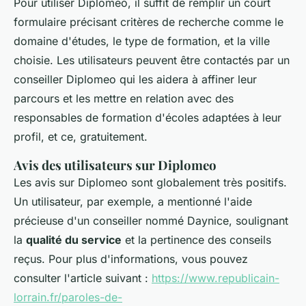
Pour utiliser Diplomeo, il suffit de remplir un court
formulaire précisant critères de recherche comme le
domaine d'études, le type de formation, et la ville
choisie. Les utilisateurs peuvent être contactés par un
conseiller Diplomeo qui les aidera à affiner leur
parcours et les mettre en relation avec des
responsables de formation d'écoles adaptées à leur
profil, et ce, gratuitement.
Avis des utilisateurs sur Diplomeo
Les avis sur Diplomeo sont globalement très positifs.
Un utilisateur, par exemple, a mentionné l'aide
précieuse d'un conseiller nommé Daynice, soulignant
la
qualité du service
et la pertinence des conseils
reçus. Pour plus d'informations, vous pouvez
consulter l'article suivant :
https://www.republicain-
lorrain.fr/paroles-de-