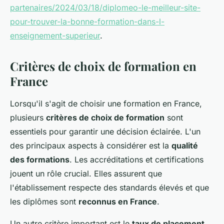
partenaires/2024/03/18/diplomeo-le-meilleur-site-
pour-trouver-la-bonne-formation-dans-l-
enseignement-superieur
.
Critères de choix de formation en
France
Lorsqu'il s'agit de choisir une formation en France,
plusieurs
critères de choix de formation
sont
essentiels pour garantir une décision éclairée. L'un
des principaux aspects à considérer est la
qualité
des formations
. Les accréditations et certifications
jouent un rôle crucial. Elles assurent que
l'établissement respecte des standards élevés et que
les diplômes sont
reconnus en France
.
Un autre critère important est le
taux de placement