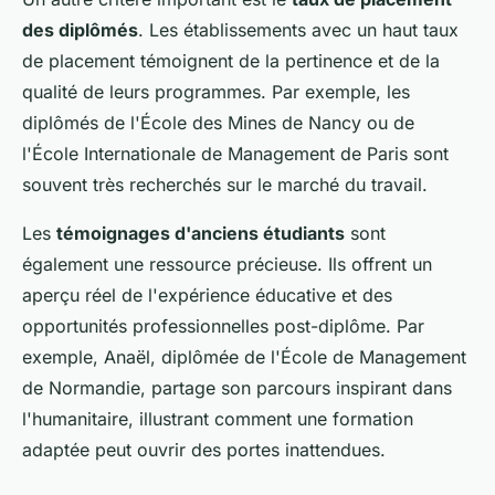
des diplômés
. Les établissements avec un haut taux
de placement témoignent de la pertinence et de la
qualité de leurs programmes. Par exemple, les
diplômés de l'École des Mines de Nancy ou de
l'École Internationale de Management de Paris sont
souvent très recherchés sur le marché du travail.
Les
témoignages d'anciens étudiants
sont
également une ressource précieuse. Ils offrent un
aperçu réel de l'expérience éducative et des
opportunités professionnelles post-diplôme. Par
exemple, Anaël, diplômée de l'École de Management
de Normandie, partage son parcours inspirant dans
l'humanitaire, illustrant comment une formation
adaptée peut ouvrir des portes inattendues.