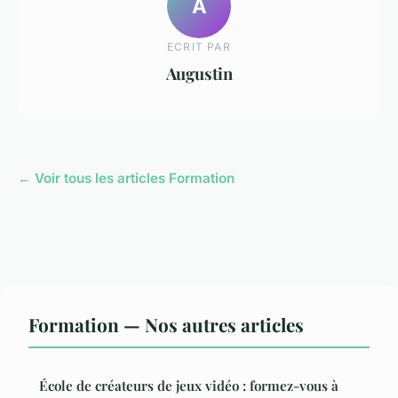
A
ECRIT PAR
Augustin
← Voir tous les articles Formation
Formation — Nos autres articles
École de créateurs de jeux vidéo : formez-vous à