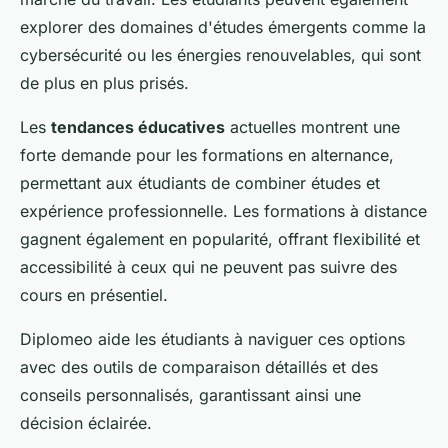
explorer des domaines d'études émergents comme la
cybersécurité ou les énergies renouvelables, qui sont
de plus en plus prisés.
Les
tendances éducatives
actuelles montrent une
forte demande pour les formations en alternance,
permettant aux étudiants de combiner études et
expérience professionnelle. Les formations à distance
gagnent également en popularité, offrant flexibilité et
accessibilité à ceux qui ne peuvent pas suivre des
cours en présentiel.
Diplomeo aide les étudiants à naviguer ces options
avec des outils de comparaison détaillés et des
conseils personnalisés, garantissant ainsi une
décision éclairée.