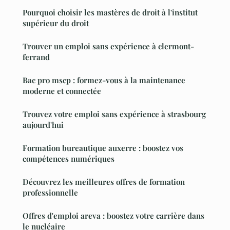
Pourquoi choisir les mastères de droit à l'institut
supérieur du droit
Trouver un emploi sans expérience à clermont-
ferrand
Bac pro mscp : formez-vous à la maintenance
moderne et connectée
Trouvez votre emploi sans expérience à strasbourg
aujourd'hui
Formation bureautique auxerre : boostez vos
compétences numériques
Découvrez les meilleures offres de formation
professionnelle
Offres d'emploi areva : boostez votre carrière dans
le nucléaire