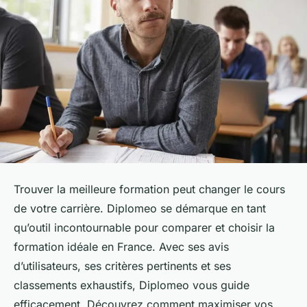
Trouver la meilleure formation peut changer le cours
de votre carrière. Diplomeo se démarque en tant
qu’outil incontournable pour comparer et choisir la
formation idéale en France. Avec ses avis
d’utilisateurs, ses critères pertinents et ses
classements exhaustifs, Diplomeo vous guide
efficacement. Découvrez comment maximiser vos