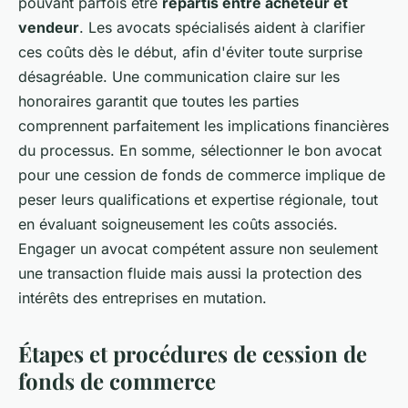
pouvant parfois être
répartis entre acheteur et
vendeur
. Les avocats spécialisés aident à clarifier
ces coûts dès le début, afin d'éviter toute surprise
désagréable. Une communication claire sur les
honoraires garantit que toutes les parties
comprennent parfaitement les implications financières
du processus. En somme, sélectionner le bon avocat
pour une cession de fonds de commerce implique de
peser leurs qualifications et expertise régionale, tout
en évaluant soigneusement les coûts associés.
Engager un avocat compétent assure non seulement
une transaction fluide mais aussi la protection des
intérêts des entreprises en mutation.
Étapes et procédures de cession de
fonds de commerce