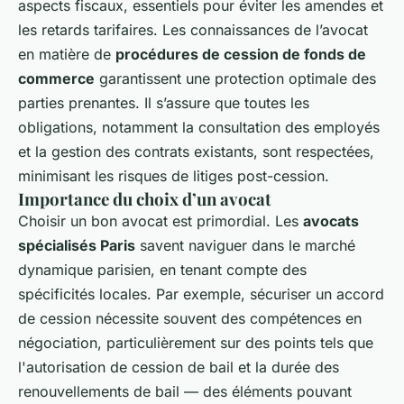
aspects fiscaux, essentiels pour éviter les amendes et
les retards tarifaires. Les connaissances de l’avocat
en matière de
procédures de cession de fonds de
commerce
garantissent une protection optimale des
parties prenantes. Il s’assure que toutes les
obligations, notamment la consultation des employés
et la gestion des contrats existants, sont respectées,
minimisant les risques de litiges post-cession.
Importance du choix d’un avocat
Choisir un bon avocat est primordial. Les
avocats
spécialisés Paris
savent naviguer dans le marché
dynamique parisien, en tenant compte des
spécificités locales. Par exemple, sécuriser un accord
de cession nécessite souvent des compétences en
négociation, particulièrement sur des points tels que
l'autorisation de cession de bail et la durée des
renouvellements de bail — des éléments pouvant