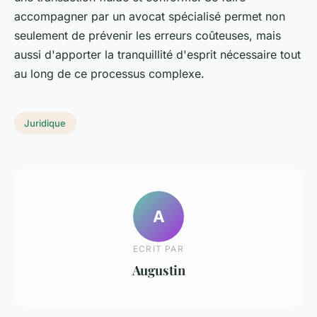
accompagner par un avocat spécialisé permet non
seulement de prévenir les erreurs coûteuses, mais
aussi d'apporter la tranquillité d'esprit nécessaire tout
au long de ce processus complexe.
Juridique
A
ECRIT PAR
Augustin