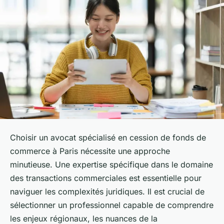
Choisir un avocat spécialisé en cession de fonds de
commerce à Paris nécessite une approche
minutieuse. Une expertise spécifique dans le domaine
des transactions commerciales est essentielle pour
naviguer les complexités juridiques. Il est crucial de
sélectionner un professionnel capable de comprendre
les enjeux régionaux, les nuances de la