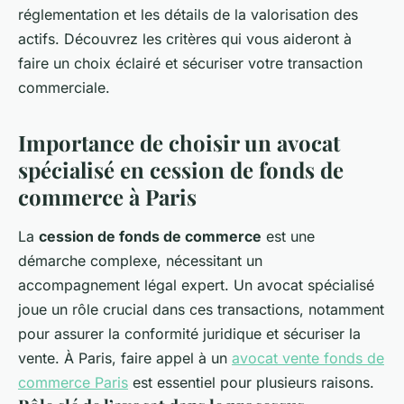
réglementation et les détails de la valorisation des
actifs. Découvrez les critères qui vous aideront à
faire un choix éclairé et sécuriser votre transaction
commerciale.
Importance de choisir un avocat
spécialisé en cession de fonds de
commerce à Paris
La
cession de fonds de commerce
est une
démarche complexe, nécessitant un
accompagnement légal expert. Un avocat spécialisé
joue un rôle crucial dans ces transactions, notamment
pour assurer la conformité juridique et sécuriser la
vente. À Paris, faire appel à un
avocat vente fonds de
commerce Paris
est essentiel pour plusieurs raisons.