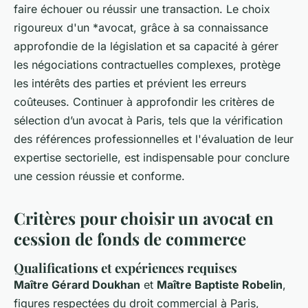
faire échouer ou réussir une transaction. Le choix
rigoureux d'un *avocat, grâce à sa connaissance
approfondie de la législation et sa capacité à gérer
les négociations contractuelles complexes, protège
les intérêts des parties et prévient les erreurs
coûteuses. Continuer à approfondir les critères de
sélection d’un avocat à Paris, tels que la vérification
des références professionnelles et l'évaluation de leur
expertise sectorielle, est indispensable pour conclure
une cession réussie et conforme.
Critères pour choisir un avocat en
cession de fonds de commerce
Qualifications et expériences requises
Maître Gérard Doukhan
et
Maître Baptiste Robelin
,
figures respectées du droit commercial à Paris,