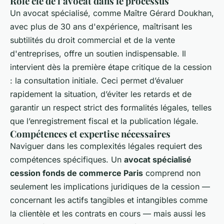
Rôle clé de l’avocat dans le processus
Un avocat spécialisé, comme Maître Gérard Doukhan,
avec plus de 30 ans d'expérience, maîtrisant les
subtilités du droit commercial et de la vente
d'entreprises, offre un soutien indispensable. Il
intervient dès la première étape critique de la cession
: la consultation initiale. Ceci permet d’évaluer
rapidement la situation, d’éviter les retards et de
garantir un respect strict des formalités légales, telles
que l’enregistrement fiscal et la publication légale.
Compétences et expertise nécessaires
Naviguer dans les complexités légales requiert des
compétences spécifiques. Un
avocat spécialisé
cession fonds de commerce Paris
comprend non
seulement les implications juridiques de la cession —
concernant les actifs tangibles et intangibles comme
la clientèle et les contrats en cours — mais aussi les