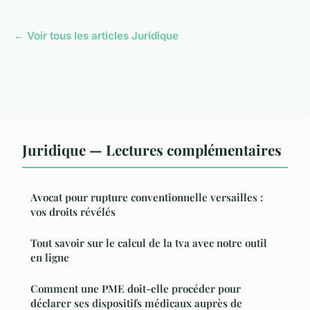
← Voir tous les articles Juridique
Juridique — Lectures complémentaires
Avocat pour rupture conventionnelle versailles :
vos droits révélés
Tout savoir sur le calcul de la tva avec notre outil
en ligne
Comment une PME doit-elle procéder pour
déclarer ses dispositifs médicaux auprès de