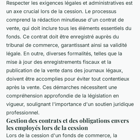
Respecter les exigences légales et administratives est
un axe crucial lors de la cession. Le processus
comprend la rédaction minutieuse d'un contrat de
vente, qui doit inclure tous les éléments essentiels du
fonds. Ce contrat doit être enregistré auprès du
tribunal de commerce, garantissant ainsi sa validité
légale. En outre, diverses formalités, telles que la
mise à jour des enregistrements fiscaux et la
publication de la vente dans des journaux légaux,
doivent être accomplies pour éviter tout contentieux
après la vente. Ces démarches nécessitent une
compréhension approfondie de la législation en
vigueur, soulignant l'importance d'un soutien juridique
professionnel.
Gestion des contrats et des obligations envers
les employés lors de la cession
Lors de la cession d'un fonds de commerce, la