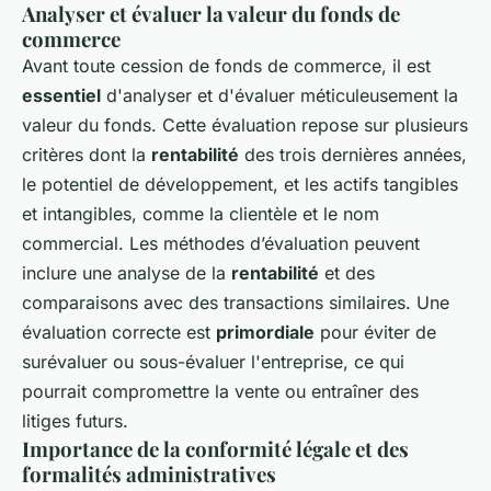
Analyser et évaluer la valeur du fonds de
commerce
Avant toute cession de fonds de commerce, il est
essentiel
d'analyser et d'évaluer méticuleusement la
valeur du fonds. Cette évaluation repose sur plusieurs
critères dont la
rentabilité
des trois dernières années,
le potentiel de développement, et les actifs tangibles
et intangibles, comme la clientèle et le nom
commercial. Les méthodes d’évaluation peuvent
inclure une analyse de la
rentabilité
et des
comparaisons avec des transactions similaires. Une
évaluation correcte est
primordiale
pour éviter de
surévaluer ou sous-évaluer l'entreprise, ce qui
pourrait compromettre la vente ou entraîner des
litiges futurs.
Importance de la conformité légale et des
formalités administratives