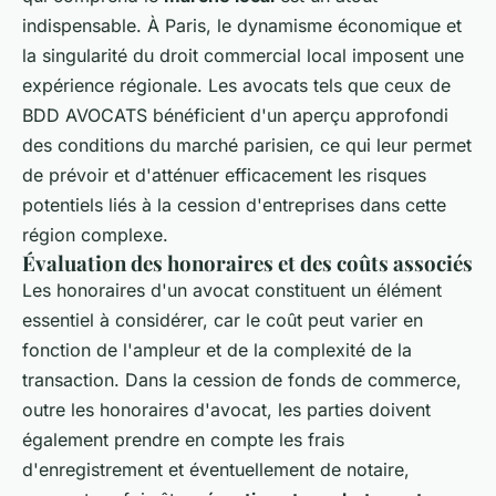
indispensable. À Paris, le dynamisme économique et
la singularité du droit commercial local imposent une
expérience régionale. Les avocats tels que ceux de
BDD AVOCATS bénéficient d'un aperçu approfondi
des conditions du marché parisien, ce qui leur permet
de prévoir et d'atténuer efficacement les risques
potentiels liés à la cession d'entreprises dans cette
région complexe.
Évaluation des honoraires et des coûts associés
Les honoraires d'un avocat constituent un élément
essentiel à considérer, car le coût peut varier en
fonction de l'ampleur et de la complexité de la
transaction. Dans la cession de fonds de commerce,
outre les honoraires d'avocat, les parties doivent
également prendre en compte les frais
d'enregistrement et éventuellement de notaire,