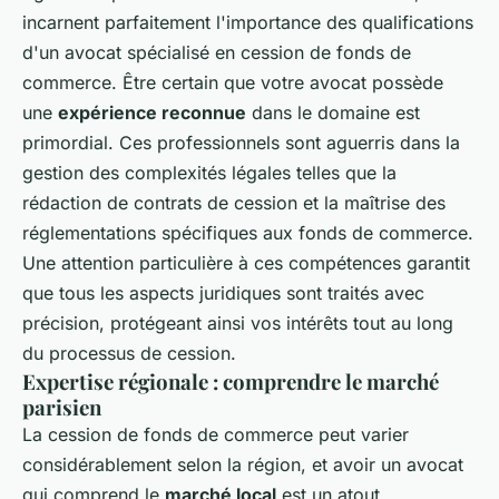
incarnent parfaitement l'importance des qualifications
d'un avocat spécialisé en cession de fonds de
commerce. Être certain que votre avocat possède
une
expérience reconnue
dans le domaine est
primordial. Ces professionnels sont aguerris dans la
gestion des complexités légales telles que la
rédaction de contrats de cession et la maîtrise des
réglementations spécifiques aux fonds de commerce.
Une attention particulière à ces compétences garantit
que tous les aspects juridiques sont traités avec
précision, protégeant ainsi vos intérêts tout au long
du processus de cession.
Expertise régionale : comprendre le marché
parisien
La cession de fonds de commerce peut varier
considérablement selon la région, et avoir un avocat
qui comprend le
marché local
est un atout