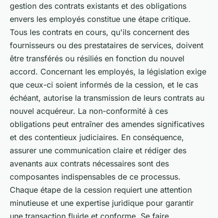
gestion des contrats existants et des obligations
envers les employés constitue une étape critique.
Tous les contrats en cours, qu'ils concernent des
fournisseurs ou des prestataires de services, doivent
être transférés ou résiliés en fonction du nouvel
accord. Concernant les employés, la législation exige
que ceux-ci soient informés de la cession, et le cas
échéant, autorise la transmission de leurs contrats au
nouvel acquéreur. La non-conformité à ces
obligations peut entraîner des amendes significatives
et des contentieux judiciaires. En conséquence,
assurer une communication claire et rédiger des
avenants aux contrats nécessaires sont des
composantes indispensables de ce processus.
Chaque étape de la cession requiert une attention
minutieuse et une expertise juridique pour garantir
une transaction fluide et conforme. Se faire