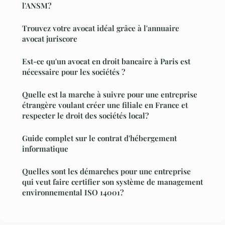
l'ANSM?
Trouvez votre avocat idéal grâce à l'annuaire
avocat juriscore
Est-ce qu'un avocat en droit bancaire à Paris est
nécessaire pour les sociétés ?
Quelle est la marche à suivre pour une entreprise
étrangère voulant créer une filiale en France et
respecter le droit des sociétés local?
Guide complet sur le contrat d'hébergement
informatique
Quelles sont les démarches pour une entreprise
qui veut faire certifier son système de management
environnemental ISO 14001?