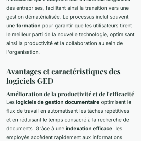
des entreprises, facilitant ainsi la transition vers une
gestion dématérialisée. Le processus inclut souvent
une
formation
pour garantir que les utilisateurs tirent
le meilleur parti de la nouvelle technologie, optimisant
ainsi la productivité et la collaboration au sein de
l'organisation.
Avantages et caractéristiques des
logiciels GED
Amélioration de la productivité et de l'efficacité
Les
logiciels de gestion documentaire
optimisent le
flux de travail en automatisant les tâches répétitives
et en réduisant le temps consacré à la recherche de
documents. Grâce à une
indexation efficace
, les
employés accèdent rapidement aux informations