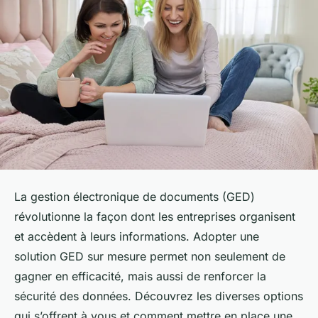
La gestion électronique de documents (GED)
révolutionne la façon dont les entreprises organisent
et accèdent à leurs informations. Adopter une
solution GED sur mesure permet non seulement de
gagner en efficacité, mais aussi de renforcer la
sécurité des données. Découvrez les diverses options
qui s’offrent à vous et comment mettre en place une