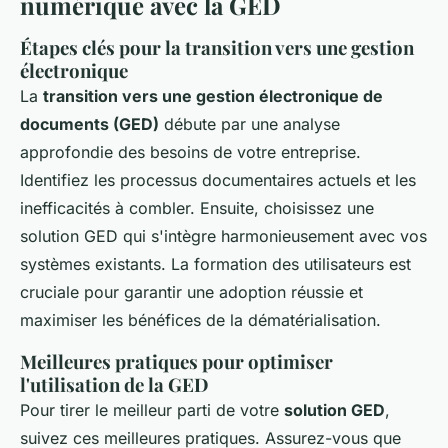
numérique avec la GED
Étapes clés pour la transition vers une gestion
électronique
La
transition vers une gestion électronique de
documents (GED)
débute par une analyse
approfondie des besoins de votre entreprise.
Identifiez les processus documentaires actuels et les
inefficacités à combler. Ensuite, choisissez une
solution GED qui s'intègre harmonieusement avec vos
systèmes existants. La formation des utilisateurs est
cruciale pour garantir une adoption réussie et
maximiser les bénéfices de la dématérialisation.
Meilleures pratiques pour optimiser
l'utilisation de la GED
Pour tirer le meilleur parti de votre
solution GED
,
suivez ces meilleures pratiques. Assurez-vous que