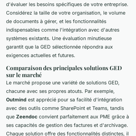
d'évaluer les besoins spécifiques de votre entreprise.
Considérez la taille de votre organisation, le volume
de documents à gérer, et les fonctionnalités
indispensables comme l'intégration avec d'autres
systèmes existants. Une évaluation minutieuse
garantit que la GED sélectionnée répondra aux
exigences actuelles et futures.
Comparaison des principales solutions GED
sur le marché
Le marché propose une variété de solutions GED,
chacune avec ses propres atouts. Par exemple,
Outmind
est apprécié pour sa facilité d'intégration
avec des outils comme SharePoint et Teams, tandis
que
Zeendoc
convient parfaitement aux PME grâce à
ses capacités de gestion des factures et d'archivage.
Chaque solution offre des fonctionnalités distinctes, il