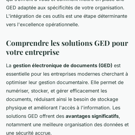
GED adaptée aux spécificités de votre organisation.
L'intégration de ces outils est une étape déterminante
vers l'excellence opérationnelle.
Comprendre les solutions GED pour
votre entreprise
La
gestion électronique de documents (GED)
est
essentielle pour les entreprises modernes cherchant à
optimiser leur gestion documentaire. Elle permet de
numériser, stocker, et gérer efficacement les
documents, réduisant ainsi le besoin de stockage
physique et améliorant l'accès à l'information. Les
solutions GED offrent des
avantages significatifs
,
notamment une meilleure organisation des données et
une sécurité accrue.