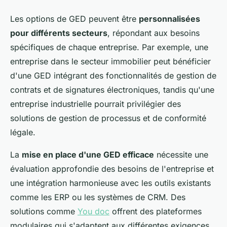
Les options de GED peuvent être
personnalisées
pour différents secteurs
, répondant aux besoins
spécifiques de chaque entreprise. Par exemple, une
entreprise dans le secteur immobilier peut bénéficier
d'une GED intégrant des fonctionnalités de gestion de
contrats et de signatures électroniques, tandis qu'une
entreprise industrielle pourrait privilégier des
solutions de gestion de processus et de conformité
légale.
La
mise en place d'une GED efficace
nécessite une
évaluation approfondie des besoins de l'entreprise et
une intégration harmonieuse avec les outils existants
comme les ERP ou les systèmes de CRM. Des
solutions comme
You doc
offrent des plateformes
modulaires qui s'adaptent aux différentes exigences