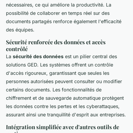
nécessaires, ce qui améliore la productivité. La
possibilité de collaborer en temps réel sur des
documents partagés renforce également l'efficacité
des équipes.
Sécurité renforcée des données et accès
contrôlé
La
sécurité des données
est un pilier central des
solutions GED. Les systèmes offrent un contrôle
d'accès rigoureux, garantissant que seules les
personnes autorisées peuvent consulter ou modifier
certains documents. Les fonctionnalités de
chiffrement et de sauvegarde automatique protègent
les données contre les pertes et les cyberattaques,
assurant ainsi une tranquillité d'esprit aux entreprises.
Intégration simplifiée avec d'autres outils de