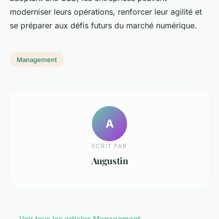
moderniser leurs opérations, renforcer leur agilité et
se préparer aux défis futurs du marché numérique.
Management
A
ECRIT PAR
Augustin
← Voir tous les articles Management