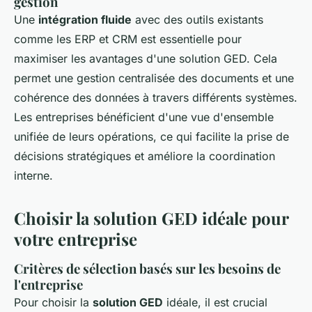
gestion
Une
intégration fluide
avec des outils existants
comme les ERP et CRM est essentielle pour
maximiser les avantages d'une solution GED. Cela
permet une gestion centralisée des documents et une
cohérence des données à travers différents systèmes.
Les entreprises bénéficient d'une vue d'ensemble
unifiée de leurs opérations, ce qui facilite la prise de
décisions stratégiques et améliore la coordination
interne.
Choisir la solution GED idéale pour
votre entreprise
Critères de sélection basés sur les besoins de
l'entreprise
Pour choisir la
solution GED
idéale, il est crucial