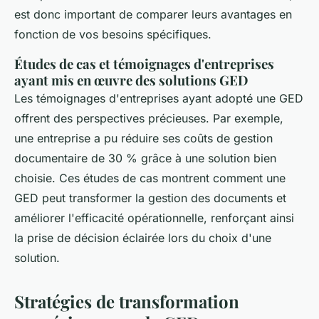
est donc important de comparer leurs avantages en
fonction de vos besoins spécifiques.
Études de cas et témoignages d'entreprises
ayant mis en œuvre des solutions GED
Les témoignages d'entreprises ayant adopté une GED
offrent des perspectives précieuses. Par exemple,
une entreprise a pu réduire ses coûts de gestion
documentaire de 30 % grâce à une solution bien
choisie. Ces études de cas montrent comment une
GED peut transformer la gestion des documents et
améliorer l'efficacité opérationnelle, renforçant ainsi
la prise de décision éclairée lors du choix d'une
solution.
Stratégies de transformation