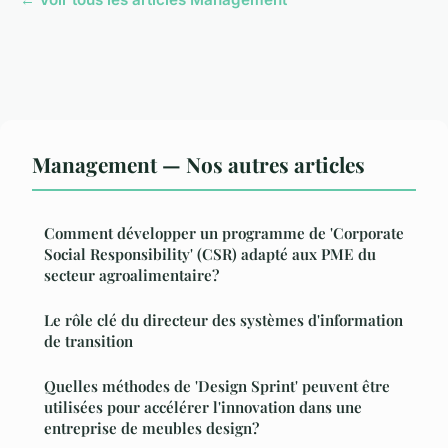
Management — Nos autres articles
Comment développer un programme de 'Corporate
Social Responsibility' (CSR) adapté aux PME du
secteur agroalimentaire?
Le rôle clé du directeur des systèmes d'information
de transition
Quelles méthodes de 'Design Sprint' peuvent être
utilisées pour accélérer l'innovation dans une
entreprise de meubles design?