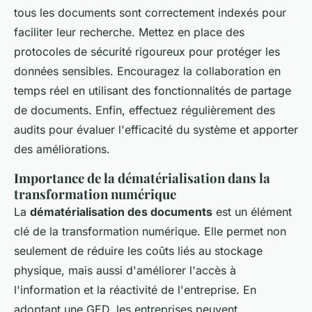
tous les documents sont correctement indexés pour
faciliter leur recherche. Mettez en place des
protocoles de sécurité rigoureux pour protéger les
données sensibles. Encouragez la collaboration en
temps réel en utilisant des fonctionnalités de partage
de documents. Enfin, effectuez régulièrement des
audits pour évaluer l'efficacité du système et apporter
des améliorations.
Importance de la dématérialisation dans la
transformation numérique
La
dématérialisation des documents
est un élément
clé de la transformation numérique. Elle permet non
seulement de réduire les coûts liés au stockage
physique, mais aussi d'améliorer l'accès à
l'information et la réactivité de l'entreprise. En
adoptant une GED, les entreprises peuvent